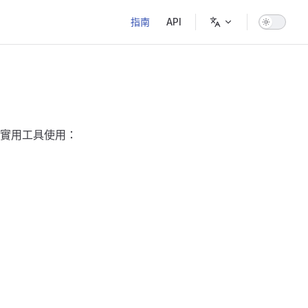
Main Navigation
指南
API
實用工具使用：