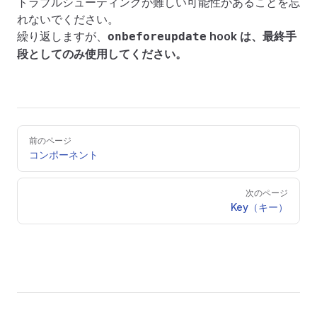
トラブルシューティングが難しい可能性があることを忘
れないでください。
繰り返しますが、
hook は、最終手
onbeforeupdate
段としてのみ使用してください。
Pager
前のページ
コンポーネント
次のページ
Key（キー）