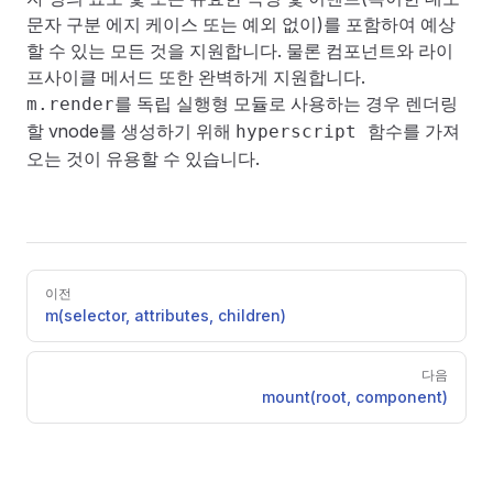
문자 구분 에지 케이스 또는 예외 없이)를 포함하여 예상
할 수 있는 모든 것을 지원합니다. 물론
컴포넌트
와
라이
프사이클 메서드
또한 완벽하게 지원합니다.
를 독립 실행형 모듈로 사용하는 경우 렌더링
m.render
할 vnode를 생성하기 위해
를 가져
hyperscript 함수
오는 것이 유용할 수 있습니다.
Pager
이전
m(selector, attributes, children)
다음
mount(root, component)