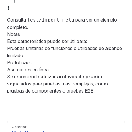
  }
}
Consulta
para ver un ejemplo
test/import-meta
completo.
Notas
Esta característica puede ser útil para:
Pruebas unitarias de funciones o utilidades de alcance
limitado.
Prototipado.
Aserciones en línea.
Se recomienda
utilizar archivos de prueba
separados
para pruebas más complejas, como
pruebas de componentes o pruebas E2E.
Pager
Anterior